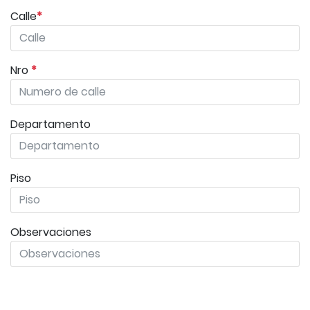
Calle
*
Nro
*
Departamento
Piso
Observaciones