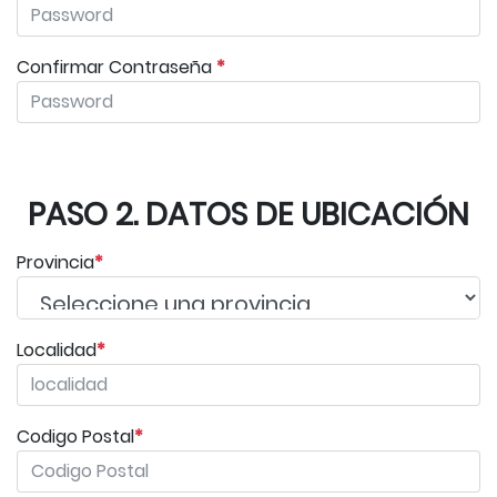
Confirmar Contraseña
*
PASO 2. DATOS DE UBICACIÓN
Provincia
*
Localidad
*
Codigo Postal
*