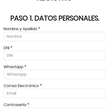
PASO 1. DATOS PERSONALES.
Nombre y Apellido
*
DNI
*
Whastapp
*
Correo Electrónico
*
Contraseña
*